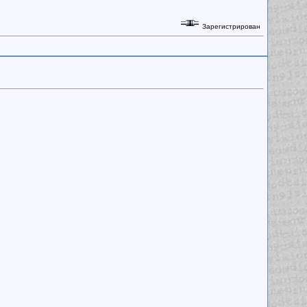
Зарегистрирован