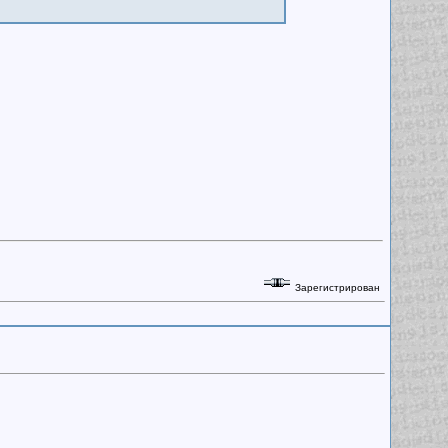
Зарегистрирован