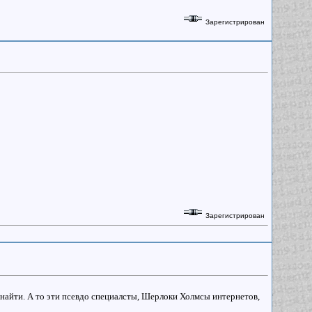
Зарегистрирован
Зарегистрирован
у найти. А то эти псевдо специалсты, Шерлоки Холмсы интернетов,