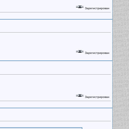
Зарегистрирован
Зарегистрирован
Зарегистрирован