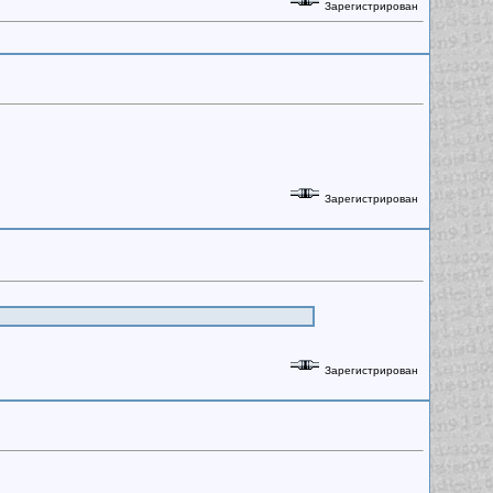
Зарегистрирован
Зарегистрирован
Зарегистрирован