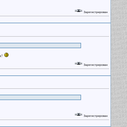
Зарегистрирован
ых!
Зарегистрирован
Зарегистрирован