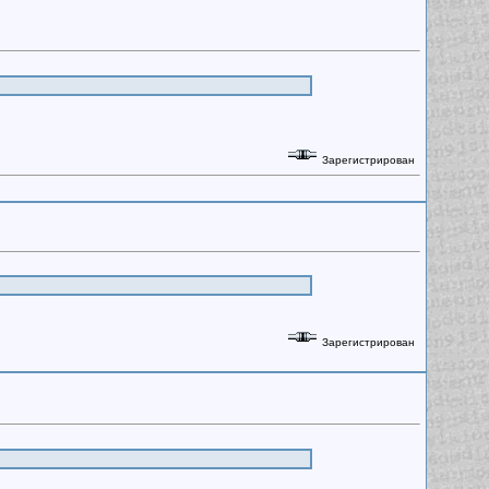
Зарегистрирован
Зарегистрирован