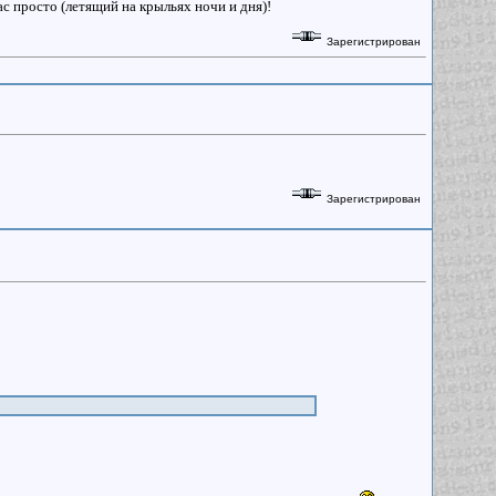
ас просто (летящий на крыльях ночи и дня)!
Зарегистрирован
Зарегистрирован