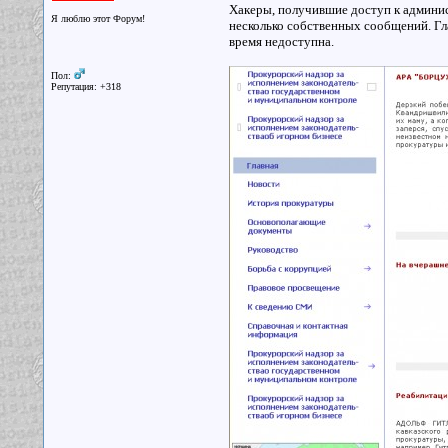
Хакеры, получившие доступ к админис
Я люблю этот Форум!
несколько собственных сообщений. Гл
время недоступна.
Пол:
Репутация: +318