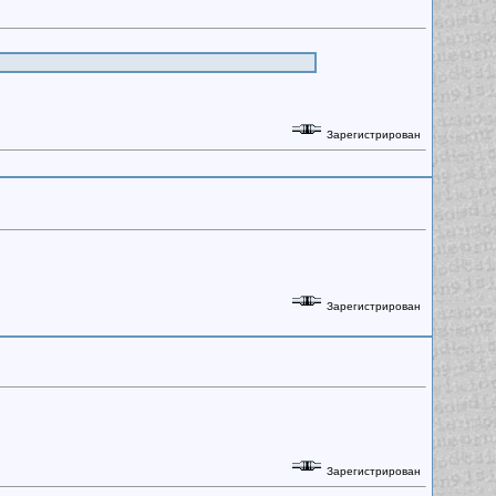
Зарегистрирован
Зарегистрирован
Зарегистрирован