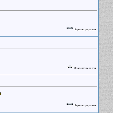
Зарегистрирован
Зарегистрирован
Зарегистрирован