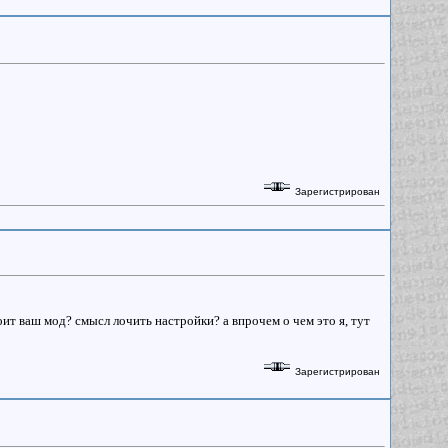
Зарегистрирован
оит ваш мод? смысл лочить настройки? а впрочем о чем это я, тут
Зарегистрирован