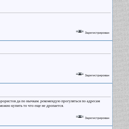
Зарегистрирован
Зарегистрирован
террористов да по нычкам. рекомендую прогуляться по адресам
можно купить то что еще не дропается.
Зарегистрирован