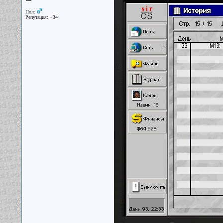
Пол:
Репутация: +34