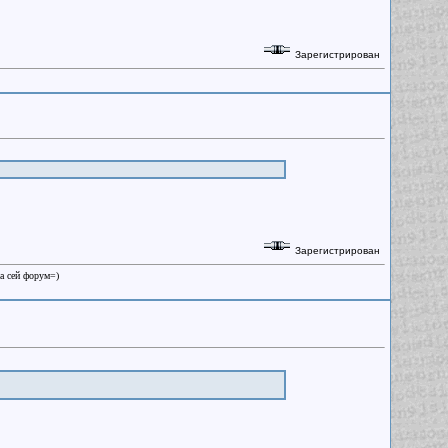
Зарегистрирован
Зарегистрирован
на сей форум=)