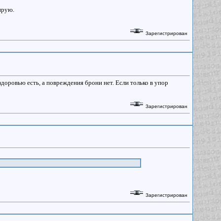
ирую.
Зарегистрирован
доровью есть, а повреждения брони нет. Если только в упор
Зарегистрирован
Зарегистрирован