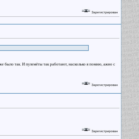
Зарегистрирован
 было так. И пулемёты так работают, насколько я помню, ажно с
Зарегистрирован
Зарегистрирован