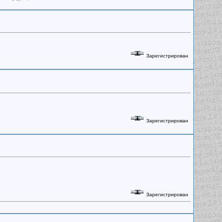
Зарегистрирован
Зарегистрирован
Зарегистрирован