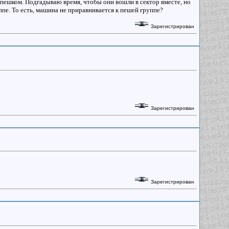
т пешком. Подгадываю время, чтобы они вошли в сектор вместе, но
уппе. То есть, машина не приравнивается к пешей группе?
Зарегистрирован
Зарегистрирован
Зарегистрирован