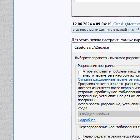
12.06.2024 в 09:04:19,
Gunslighter пис
стартовое меню сдвинуто в правый нижний 
Для этого нужно настроить там же па