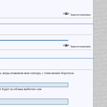
Зарегистрирован
Зарегистрирован
 когда атаковали мои сектора, с этим можно бороться.
ре будет из облака выбегать сам