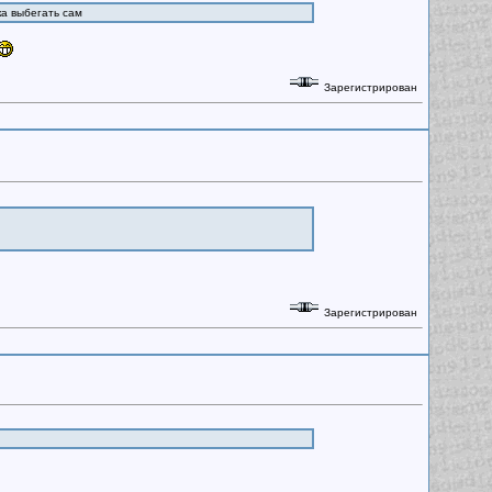
ка выбегать сам
Зарегистрирован
Зарегистрирован