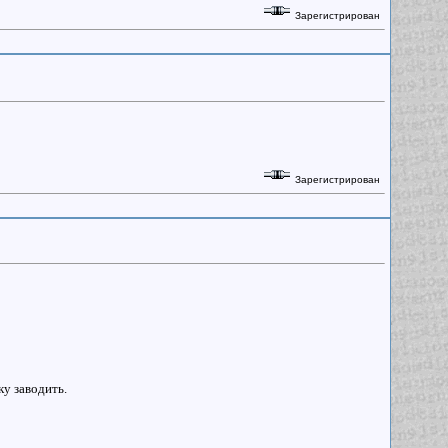
Зарегистрирован
Зарегистрирован
у заводить.