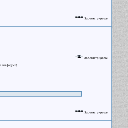
Зарегистрирован
Зарегистрирован
на сей форум=)
Зарегистрирован