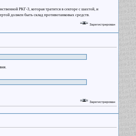
нственной РКГ-3, которая тратится в секторе с шахтой, и
ертой должен быть склад противотанковых средств.
Зарегистрирован
вия.
Зарегистрирован