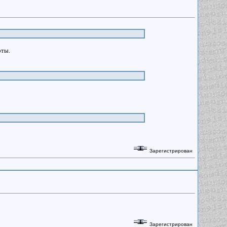
оты.
Зарегистрирован
Зарегистрирован