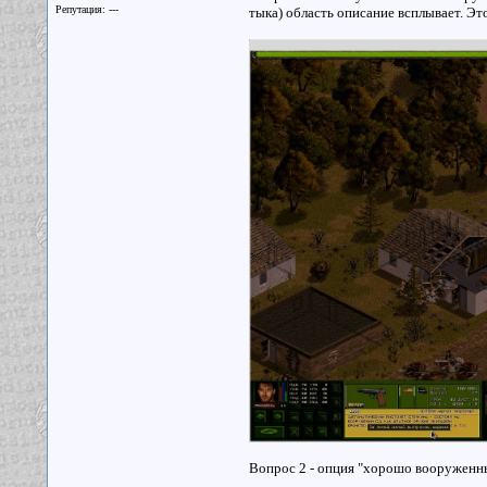
Репутация: ---
тыка) область описание всплывает. Эт
Вопрос 2 - опция "хорошо вооруженны