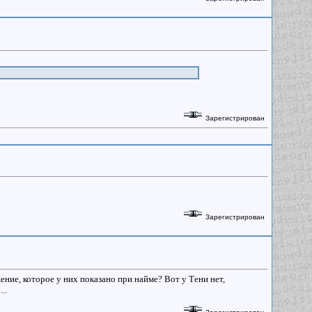
Зарегистрирован
Зарегистрирован
ие, которое у них показано при найме? Вот у Тени нет,
..