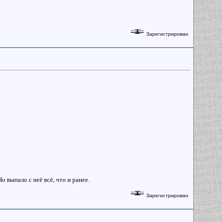
Зарегистрирован
о выпало с неё всё, что и ранее.
Зарегистрирован