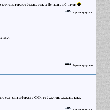
же заслужил гораздо больше всяких Депардье и Сигалов
Зарегистрирован
к ждут.
Зарегистрирован
 что если фильм форсят в СМИ, то будет определенно кака.
Зарегистрирован