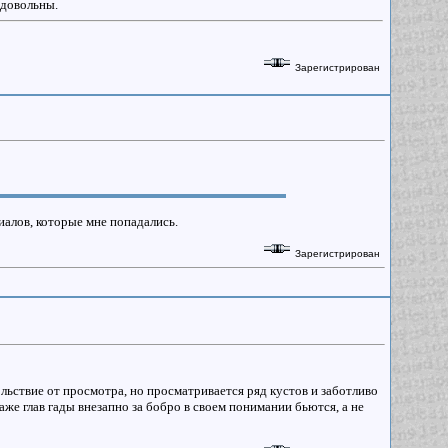
 довольны.
Зарегистрирован
иалов, которые мне попадались.
Зарегистрирован
льствие от просмотра, но просматривается ряд кустов и заботливо
же глав гады внезапно за бобро в своем понимании бьются, а не