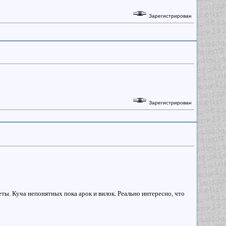
Зарегистрирован
Зарегистрирован
еты. Куча непонятных пока арок и вилок. Реально интересно, что