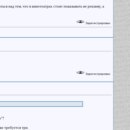
ься над тем, что в кинотеатрах стоит показывать не рекламу, а
Зарегистрирован
Зарегистрирован
ю"?
ке требуется три.