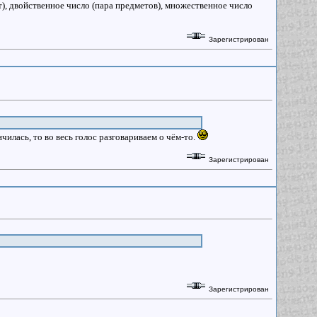
т), двойственное число (пара предметов), множественное число
Зарегистрирован
чилась, то во весь голос разговариваем о чём-то.
Зарегистрирован
Зарегистрирован