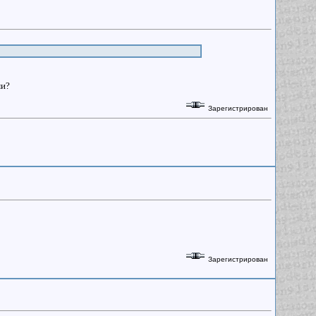
ми?
Зарегистрирован
Зарегистрирован