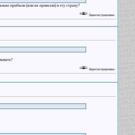
гально прибыли (или их привезли) в эту страну?
Зарегистрирован
зывать?
Зарегистрирован