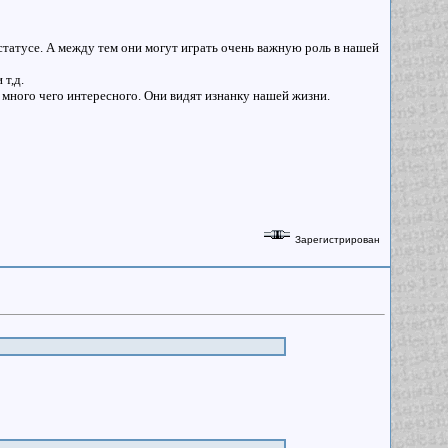
статусе. А между тем они могут играть очень важную роль в нашей
т,д.
ь много чего интересного. Они видят изнанку нашей жизни.
Зарегистрирован