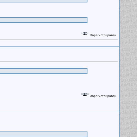
Зарегистрирован
Зарегистрирован