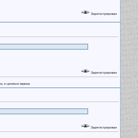
Зарегистрирован
Зарегистрирован
ым, и сделаться первым.
Зарегистрирован