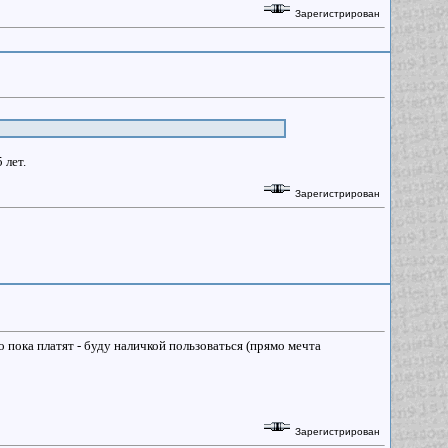
Зарегистрирован
 лет.
Зарегистрирован
о пока платят - буду наличкой пользоваться (прямо мечта
Зарегистрирован