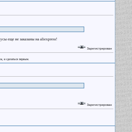
усы еще не заказаны на aliexpress!
Зарегистрирован
ым, и сделаться первым.
Зарегистрирован