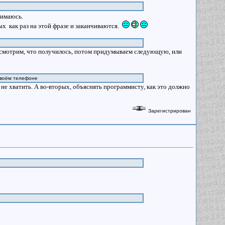
анимаюсь.
 как раз на этой фразе и заканчиваются.
 смотрим, что получилось, потом придумываем следующую, или
 твоём телефоне
 не хватить. А во-вторых, объяснять программисту, как это должно
Зарегистрирован