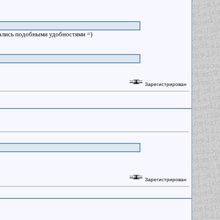
вались подобными удобностями =)
Зарегистрирован
Зарегистрирован