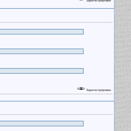
Зарегистрирован
Зарегистрирован