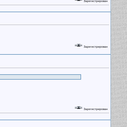
Зарегистрирован
Зарегистрирован
Зарегистрирован