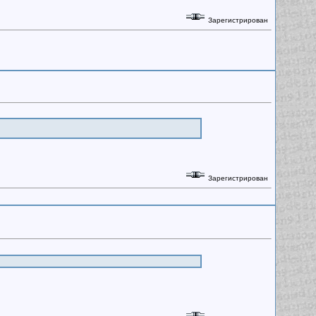
Зарегистрирован
Зарегистрирован