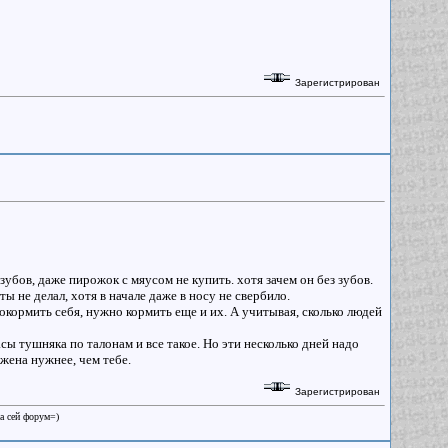
Зарегистрирован
 зубов, даже пирожок с мяусом не купить. хотя зачем он без зубов.
ы не делал, хотя в начале даже в носу не свербило.
окормить себя, нужно кормить еще и их. А учитывая, сколько людей
сы тушняка по талонам и все такое. Но эти несколько дней надо
 жена нужнее, чем тебе.
Зарегистрирован
на сей форум=)