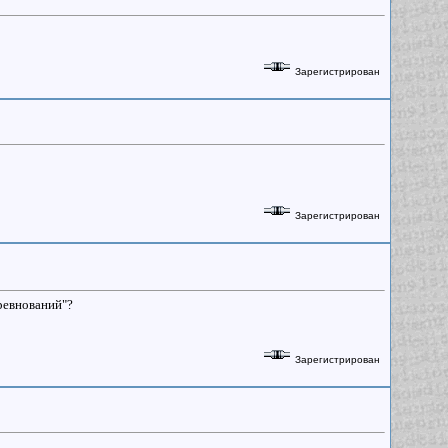
Зарегистрирован
Зарегистрирован
ревнований"?
Зарегистрирован