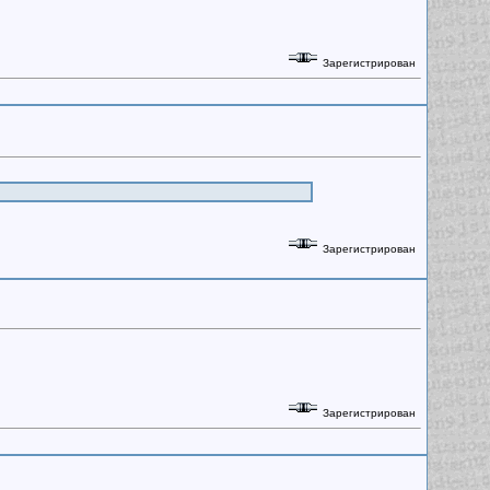
Зарегистрирован
Зарегистрирован
Зарегистрирован