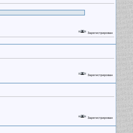
Зарегистрирован
Зарегистрирован
Зарегистрирован