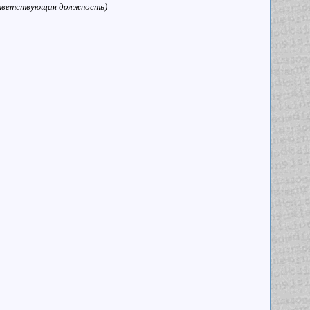
оответствующая должность)