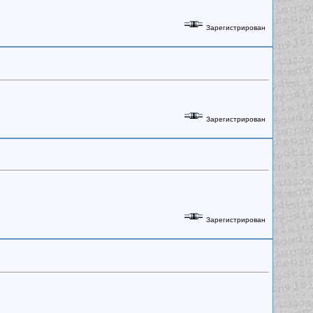
Зарегистрирован
Зарегистрирован
Зарегистрирован