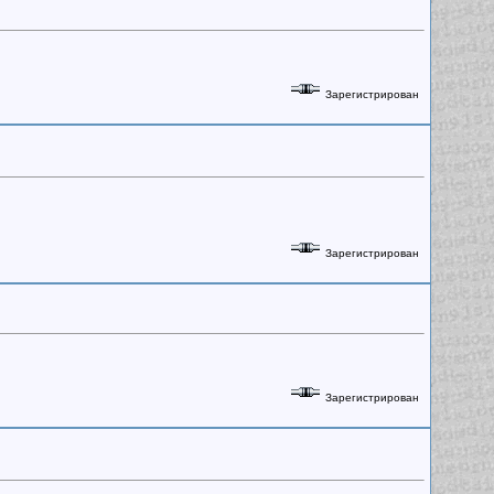
Зарегистрирован
Зарегистрирован
Зарегистрирован