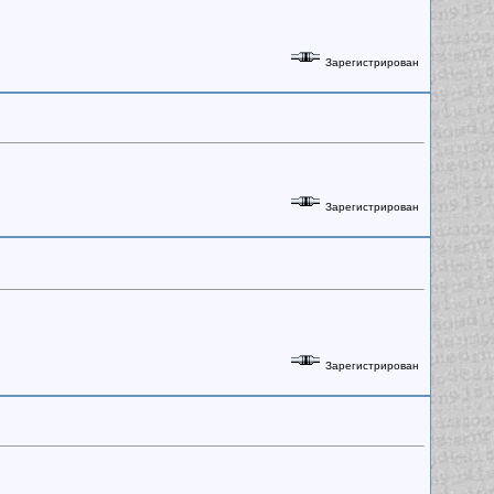
Зарегистрирован
Зарегистрирован
Зарегистрирован