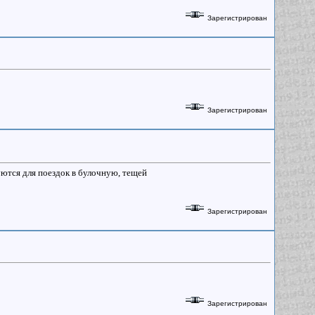
Зарегистрирован
Зарегистрирован
уются для поездок в булочную, тещей
Зарегистрирован
Зарегистрирован