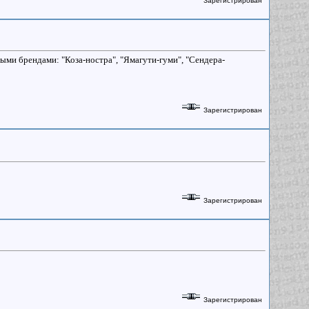
Зарегистрирован
ыми брендами: "Коза-ностра", "Ямагути-гуми", "Сендера-
Зарегистрирован
Зарегистрирован
Зарегистрирован