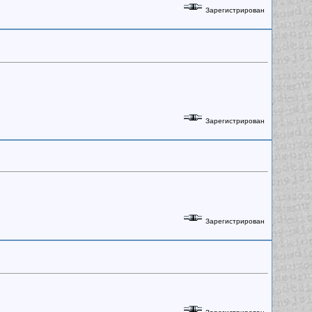
Зарегистрирован
Зарегистрирован
Зарегистрирован