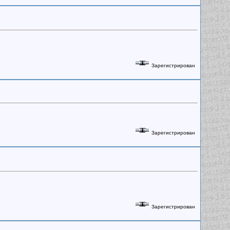
Зарегистрирован
Зарегистрирован
Зарегистрирован