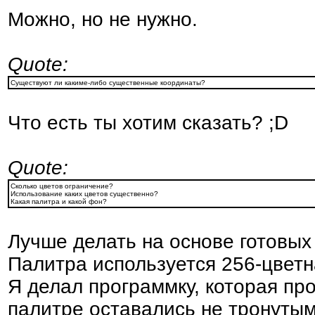
Можно, но не нужно.
Quote:
Существуют ли какиме-либо существенные координаты?
Что есть ты хотим сказать? ;D
Quote:
Сколько цветов ограничение?
Использование каких цветов существенно?
Какая палитра и какой фон?
Лучше делать на основе готовых 
Палитра используется 256-цветн
Я делал программку, которая про
палитре оставались не тронуты