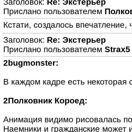
Заголовок:
Re: Экстерьер
Прислано пользователем
Полко
Кстати, создалось впечатление,
Заголовок:
Re: Экстерьер
Прислано пользователем
Strax5
2bugmonster:
В каждом кадре есть некоторая 
2Полковник Короед:
Анимация видимо рисовалась по
Наемники и гражданские может и