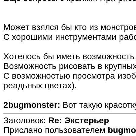
Может взялся бы кто из монстров
С хорошими инструментами работ
Хотелось бы иметь возможность
Возможность рисовать в крупны
С возможностью просмотра изобр
реадьных цветах).
2bugmonster:
Вот такую красотк
Заголовок:
Re: Экстерьер
Прислано пользователем
bugmo