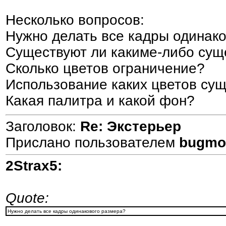
Несколько вопросов:
Нужно делать все кадры одинак
Существуют ли какиме-либо сущ
Сколько цветов ограничение?
Использование каких цветов су
Какая палитра и какой фон?
Заголовок:
Re: Экстерьер
Прислано пользователем
bugmo
2Strax5:
Quote:
Нужно делать все кадры одинакового размера?