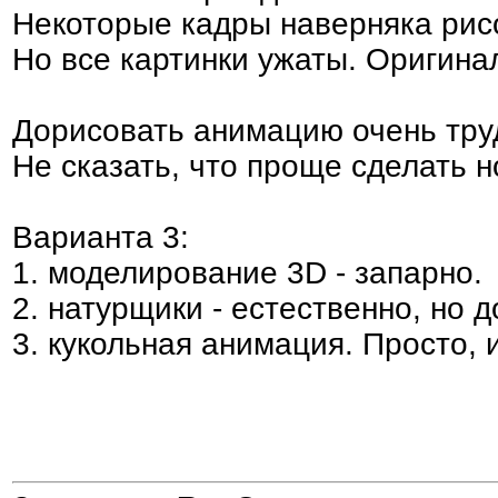
Некоторые кадры наверняка рис
Но все картинки ужаты. Оригина
Дорисовать анимацию очень труд
Не сказать, что проще сделать н
Варианта 3:
1. моделирование 3D - запарно.
2. натурщики - естественно, но 
3. кукольная анимация. Просто, 