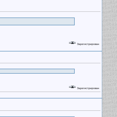
Зарегистрирован
Зарегистрирован