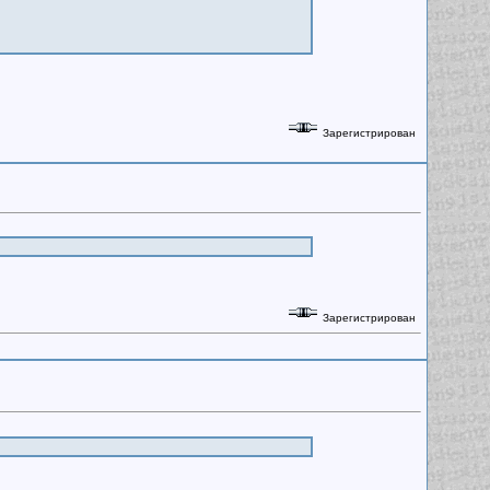
Зарегистрирован
Зарегистрирован