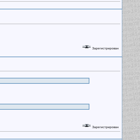
Зарегистрирован
Зарегистрирован