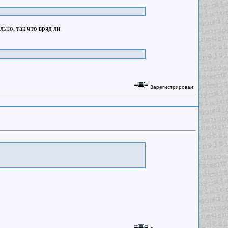
но, так что вряд ли.
Зарегистрирован