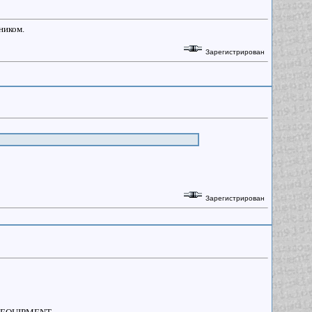
ником.
Зарегистрирован
Зарегистрирован