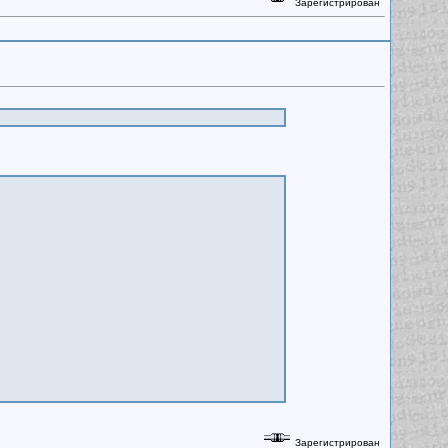
Зарегистрирован
Зарегистрирован