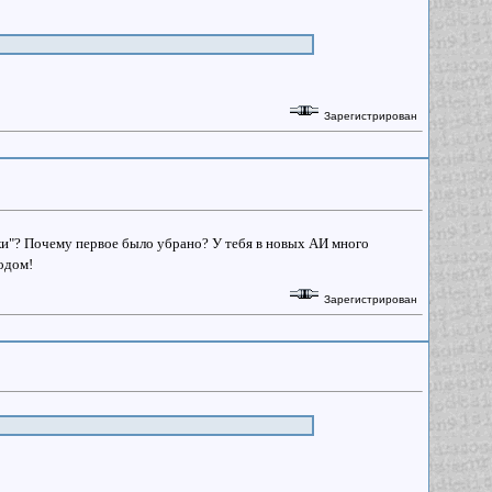
Зарегистрирован
и"? Почему первое было убрано? У тебя в новых АИ много
одом!
Зарегистрирован