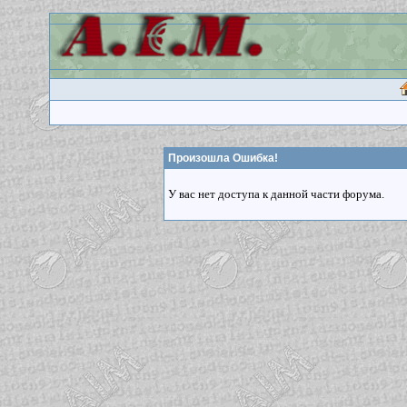
Произошла Ошибка!
У вас нет доступа к данной части форума.