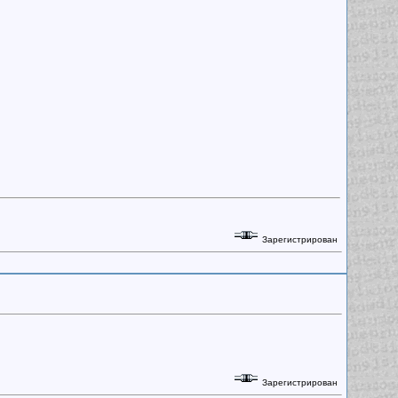
Зарегистрирован
Зарегистрирован