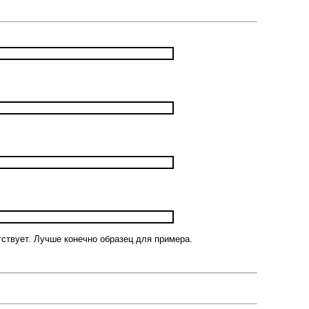
тствует. Лучше конечно образец для примера.