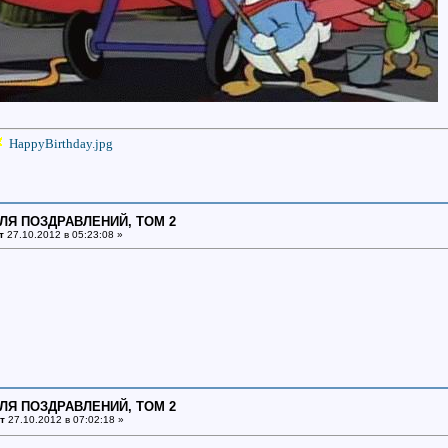
HappyBirthday.jpg
ДЛЯ ПОЗДРАВЛЕНИЙ, ТОМ 2
т
27.10.2012 в 05:23:08 »
ДЛЯ ПОЗДРАВЛЕНИЙ, ТОМ 2
т
27.10.2012 в 07:02:18 »