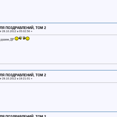
ДЛЯ ПОЗДРАВЛЕНИЙ, ТОМ 2
т
28.10.2012 в 05:02:56 »
едшим ДР
ДЛЯ ПОЗДРАВЛЕНИЙ, ТОМ 2
т
29.10.2012 в 19:21:01 »
ДЛЯ ПОЗДРАВЛЕНИЙ, ТОМ 2