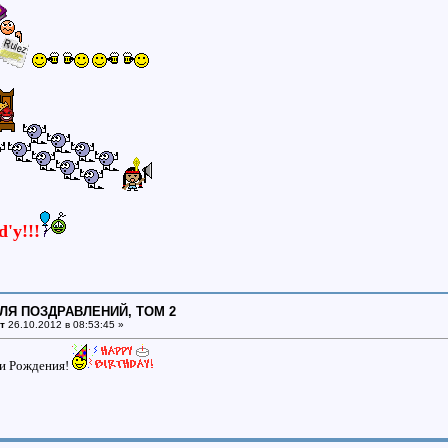
'y!!!
ДЛЯ ПОЗДРАВЛЕНИЙ, ТОМ 2
т
26.10.2012 в 08:53:45 »
и Рождения!