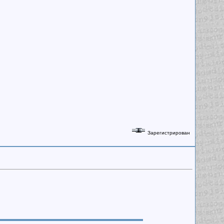
Зарегистрирован