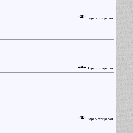
Зарегистрирован
Зарегистрирован
Зарегистрирован