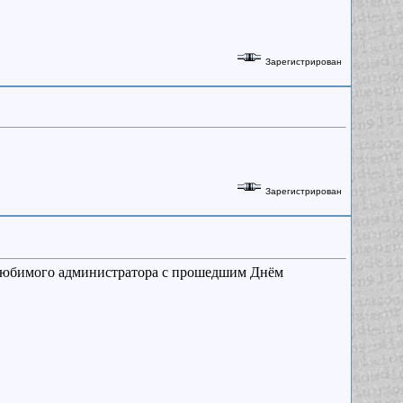
Зарегистрирован
Зарегистрирован
 любимого администратора с прошедшим Днём