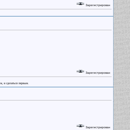
Зарегистрирован
Зарегистрирован
ым, и сделаться первым.
Зарегистрирован