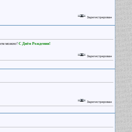
Зарегистрирован
дшем можно!
С Днём Рождения!
Зарегистрирован
Зарегистрирован