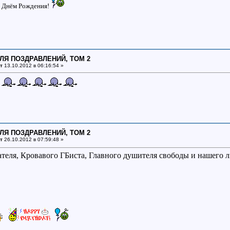
 Днём Рождения!
ДЛЯ ПОЗДРАВЛЕНИЙ, ТОМ 2
т
13.10.2012 в 06:16:54 »
!
ДЛЯ ПОЗДРАВЛЕНИЙ, ТОМ 2
т
26.10.2012 в 07:59:48 »
ателя, Кровавого ГБиста, Главного душителя свободы и нашего