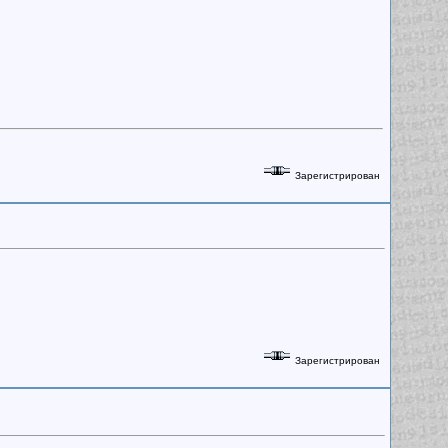
Зарегистрирован
Зарегистрирован