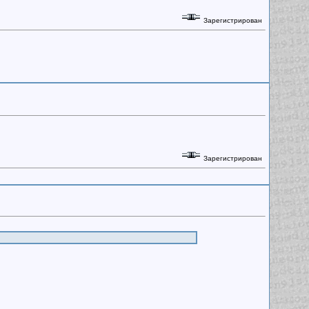
Зарегистрирован
Зарегистрирован