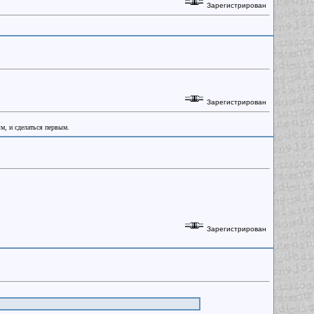
Зарегистрирован
Зарегистрирован
ым, и сделаться первым.
Зарегистрирован