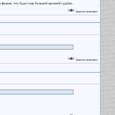
в фильме, что будет еще большей иронией судьбы...
Зарегистрирован
Зарегистрирован