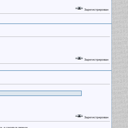
Зарегистрирован
Зарегистрирован
Зарегистрирован
ым, и сделаться первым.