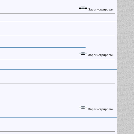
Зарегистрирован
Зарегистрирован
Зарегистрирован