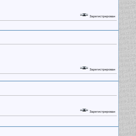
Зарегистрирован
Зарегистрирован
Зарегистрирован