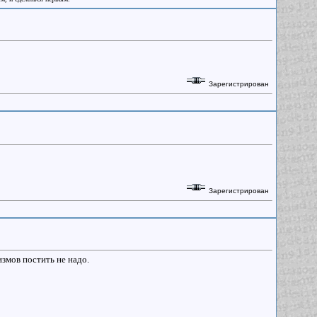
Зарегистрирован
Зарегистрирован
змов постить не надо.