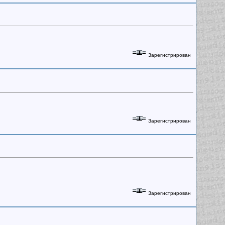
Зарегистрирован
Зарегистрирован
Зарегистрирован