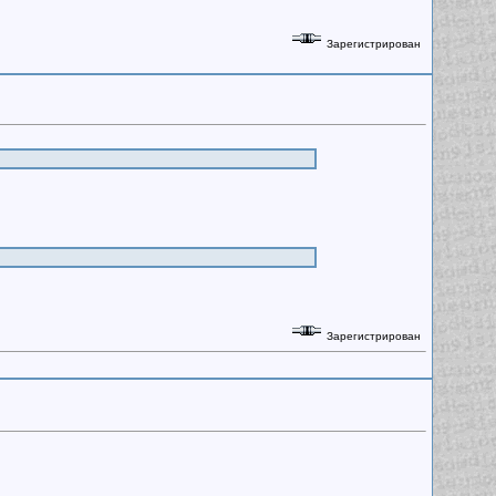
Зарегистрирован
Зарегистрирован