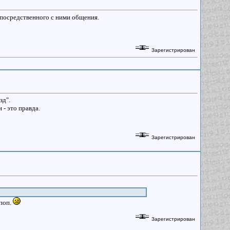
посредственного с ними общения.
Зарегистрирован
зд".
 - это правда.
Зарегистрирован
 поп.
Зарегистрирован