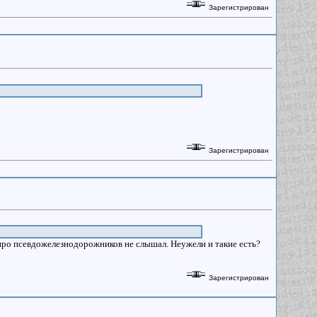
Зарегистрирован
Зарегистрирован
 про псевдожелезнодорожников не слышал. Неужели и такие есть?
Зарегистрирован