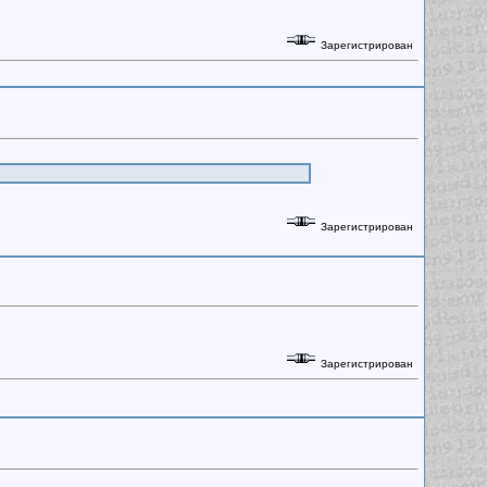
Зарегистрирован
Зарегистрирован
Зарегистрирован