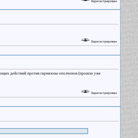
Зарегистрирован
Зарегистрирован
ующих действий против гарнизона ополченов (прошло уже
Зарегистрирован