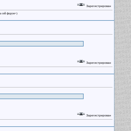
Зарегистрирован
на сей форум=)
Зарегистрирован
Зарегистрирован