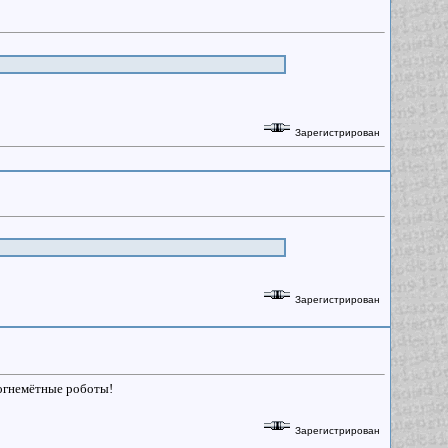
Зарегистрирован
Зарегистрирован
гнемётные роботы!
Зарегистрирован