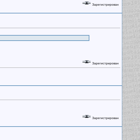
Зарегистрирован
Зарегистрирован
Зарегистрирован