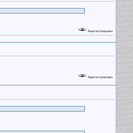
Зарегистрирован
Зарегистрирован