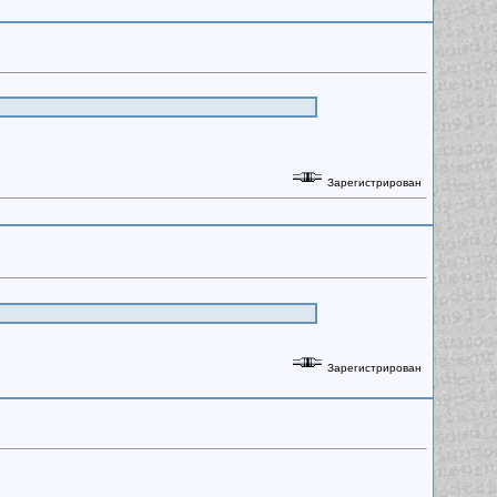
Зарегистрирован
Зарегистрирован