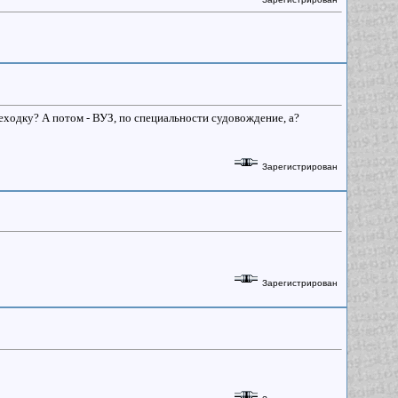
ходку? А потом - ВУЗ, по специальности судовождение, а?
Зарегистрирован
Зарегистрирован