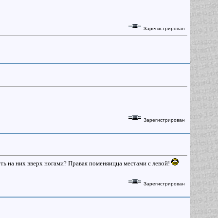
Зарегистрирован
Зарегистрирован
ть на них вверх ногами? Правая поменяицца местами с левой!
Зарегистрирован