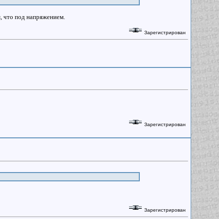
м, что под напряжением.
Зарегистрирован
Зарегистрирован
Зарегистрирован