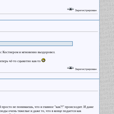
Зарегистрирован
 с Костнером и мгновенно выздоровел.
теперь чё-то сцыкотно как-то
Зарегистрирован
 просто не понимаешь, что и главное "как?!" происходит. И даже
зоды очень тяжелые и даже то, что в конце подается как