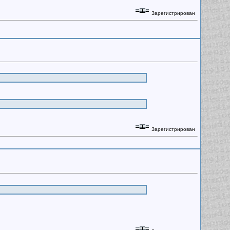
Зарегистрирован
Зарегистрирован