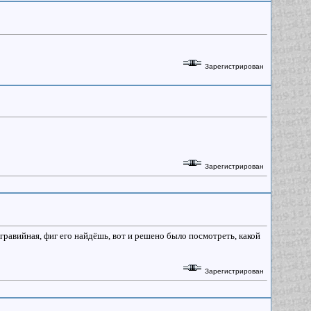
Зарегистрирован
Зарегистрирован
гравийная, фиг его найдёшь, вот и решено было посмотреть, какой
Зарегистрирован