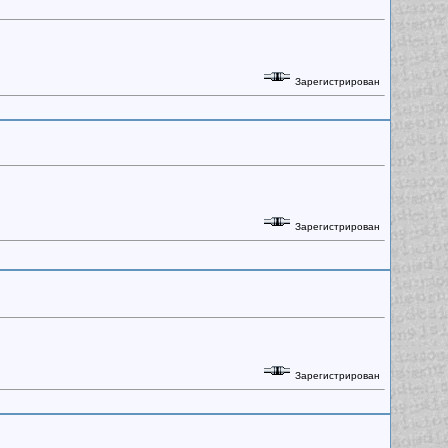
Зарегистрирован
Зарегистрирован
Зарегистрирован