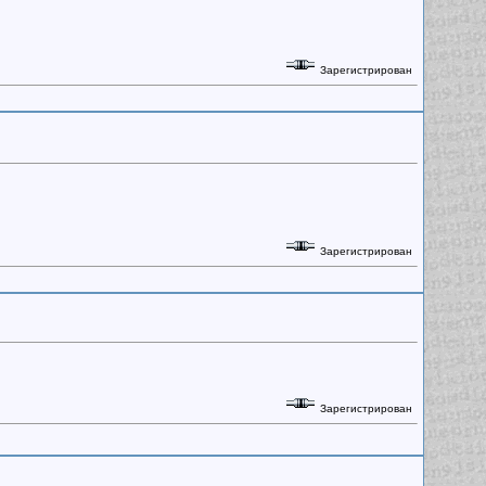
Зарегистрирован
Зарегистрирован
Зарегистрирован