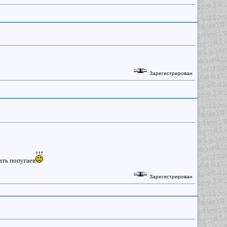
Зарегистрирован
дать попугаев
Зарегистрирован