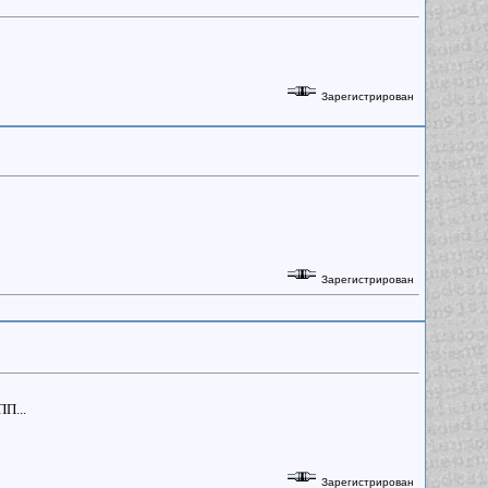
Зарегистрирован
Зарегистрирован
ПП...
Зарегистрирован