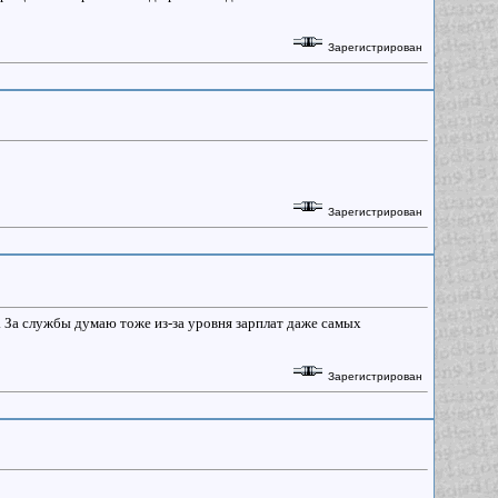
Зарегистрирован
Зарегистрирован
Ф. За службы думаю тоже из-за уровня зарплат даже самых
Зарегистрирован