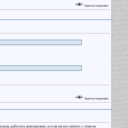
Зарегистрирован
Зарегистрирован
нельзя, работать невозможно, и если ни кто ничего с этим не