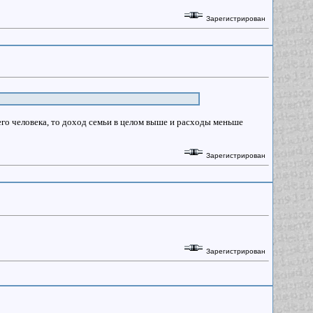
Зарегистрирован
его человека, то доход семьи в целом выше и расходы меньше
Зарегистрирован
Зарегистрирован