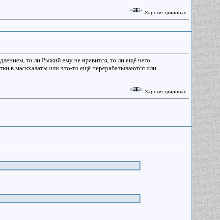
Зарегистрирован
одлением, то ли Рыжий ему не нравится, то ли ещё чего.
ртки в маскхалаты или что-то ещё перерабатываются или
Зарегистрирован