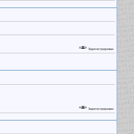
Зарегистрирован
Зарегистрирован