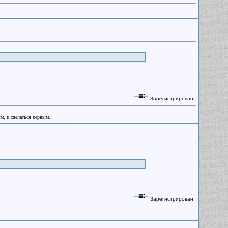
Зарегистрирован
ым, и сделаться первым.
Зарегистрирован