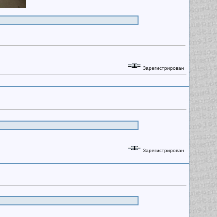
Зарегистрирован
Зарегистрирован