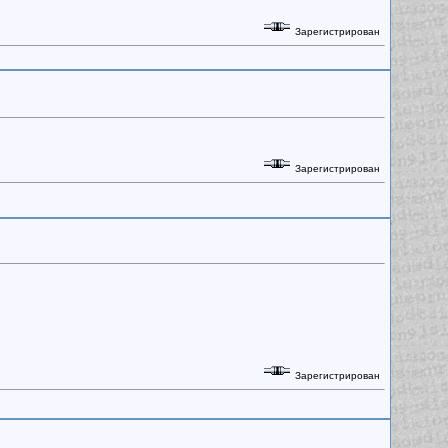
Зарегистрирован
Зарегистрирован
Зарегистрирован