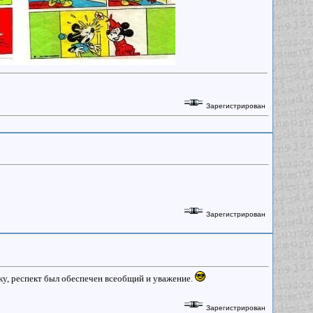
Зарегистрирован
Зарегистрирован
ику, респект был обеспечен всеобщий и уважение.
Зарегистрирован