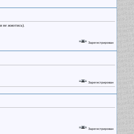
 и не жмотись).
Зарегистрирован
Зарегистрирован
Зарегистрирован