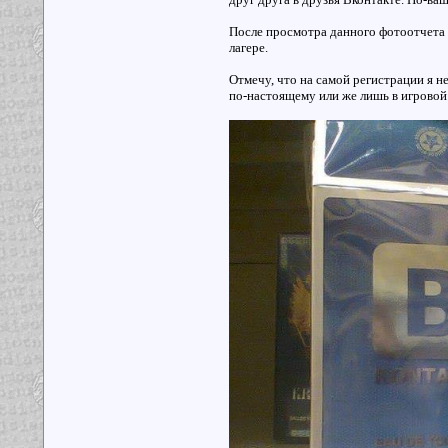
После просмотра данного фотоотчета 
лагере.
Отмечу, что на самой регистрации я не
по-настоящему или же лишь в игрово