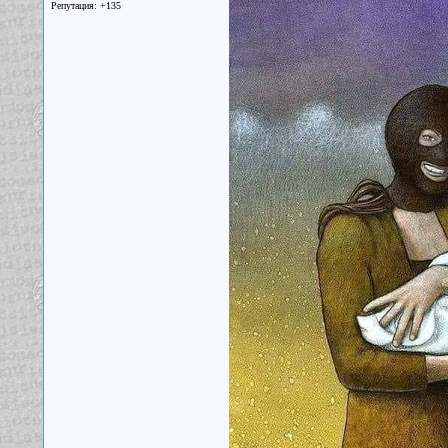
Репутация: +135