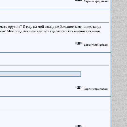
Зарегистрирован
нимать оружие? И еще на мой взгляд не большое замечание: когда
лаг. Мое предложение таково - сделать их как выкинутая вещь,
Зарегистрирован
Зарегистрирован