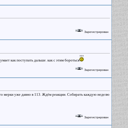
Зарегистрирован
умает как поступать дальше. как с этим бороться
Зарегистрирован
 что мерки уже давно в 113. Ждём реакции. Собирать каждую неделю
Зарегистрирован