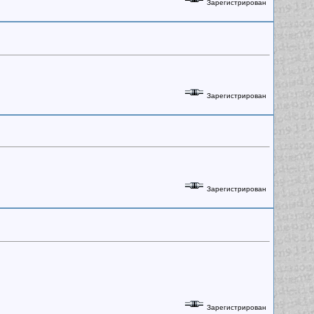
Зарегистрирован
Зарегистрирован
Зарегистрирован
Зарегистрирован