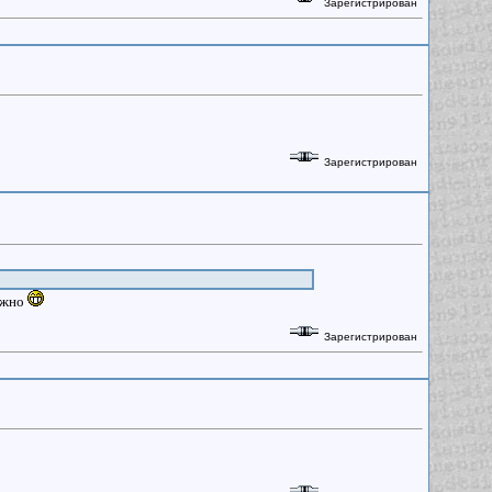
Зарегистрирован
Зарегистрирован
можно
Зарегистрирован