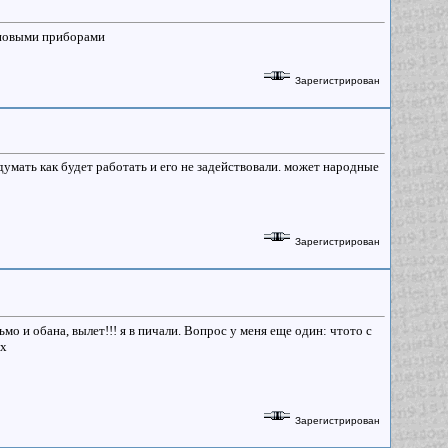
 новыми приборами
Зарегистрирован
думать как будет работать и его не задействовали. может народные
Зарегистрирован
о и обана, вылет!!! я в пичали. Вопрос у меня еще один: чтото с
ях
Зарегистрирован