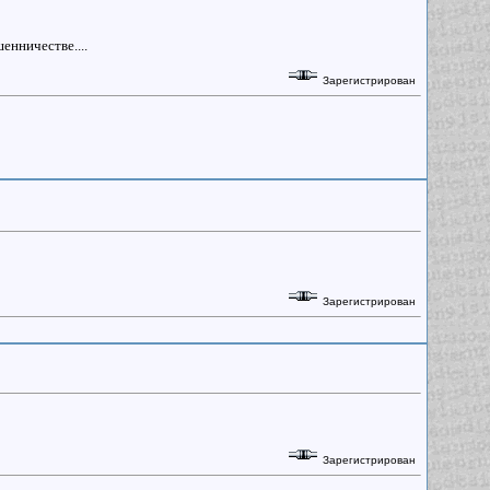
енничестве....
Зарегистрирован
Зарегистрирован
Зарегистрирован