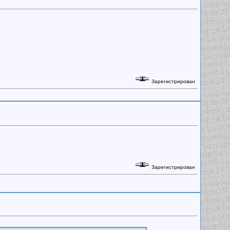
Зарегистрирован
Зарегистрирован