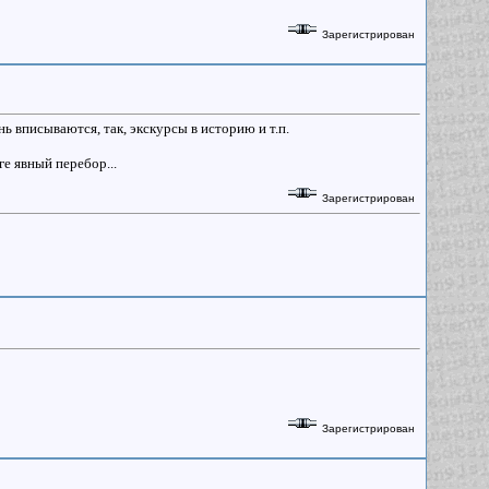
Зарегистрирован
нь вписываются, так, экскурсы в историю и т.п.
е явный перебор...
Зарегистрирован
Зарегистрирован