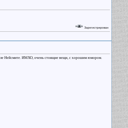
Зарегистрирован
але Нейсмите. ИМХО, очень стоящие вещи, с хорошим юмором.