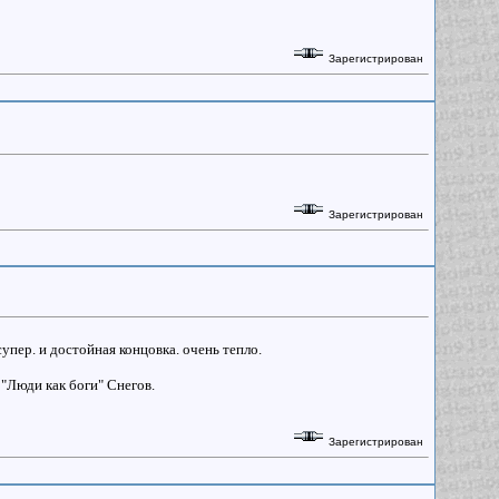
Зарегистрирован
Зарегистрирован
упер. и достойная концовка. очень тепло.
 "Люди как боги" Снегов.
Зарегистрирован