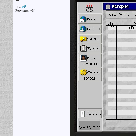
Пол:
Репутация: +34