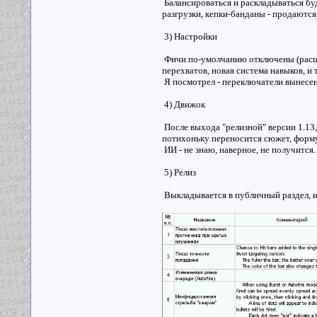
Балансироваться и раскладываться буд
разгрузки, кепки-банданы - продаютс
3) Настройки
Фичи по-умолчанию отключены (расшир
перехватов, новая система навыков, и 
Я посмотрел - переключатели вынесены
4) Движок
После выхода "релизной" версии 1.13, 
потихоньку переносится сюжет, форму
ИИ - не знаю, наверное, не получится
5) Релиз
Выкладывается в публичный раздел, 