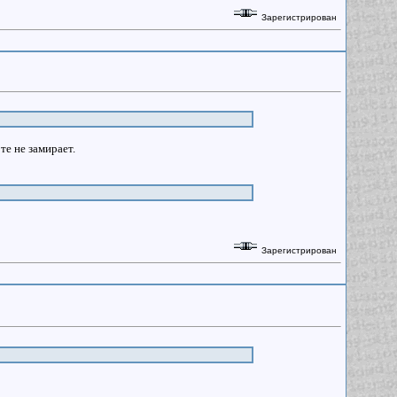
Зарегистрирован
те не замирает.
Зарегистрирован