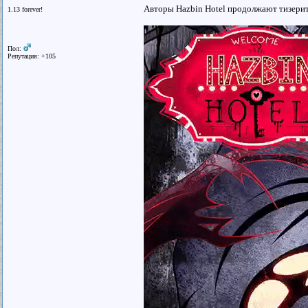
Авторы Hazbin Hotel продолжают тизерит
1.13 forever!
Пол:
Репутация: +105