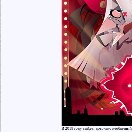
В 2019 году выйдет довольно необычный