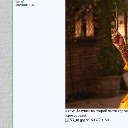
Пол:
Репутация: +135
а сама Золушка во второй части сдела
Кроссорелла.