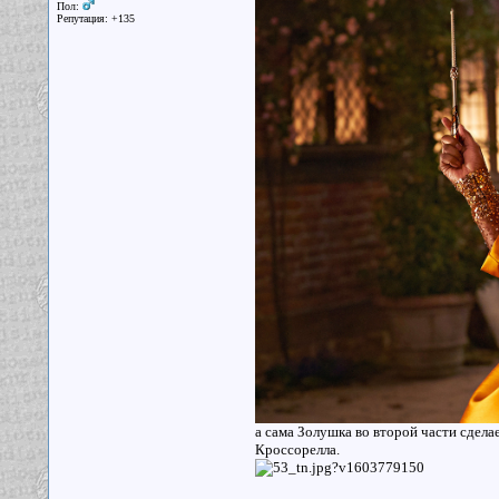
Пол:
Репутация: +135
а сама Золушка во второй части сдела
Кроссорелла.