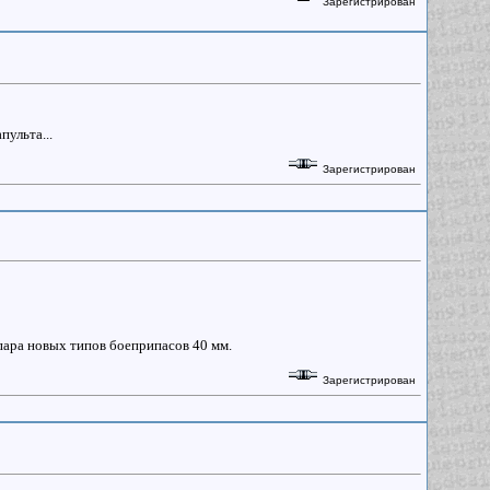
Зарегистрирован
пульта...
Зарегистрирован
пара новых типов боеприпасов 40 мм.
Зарегистрирован