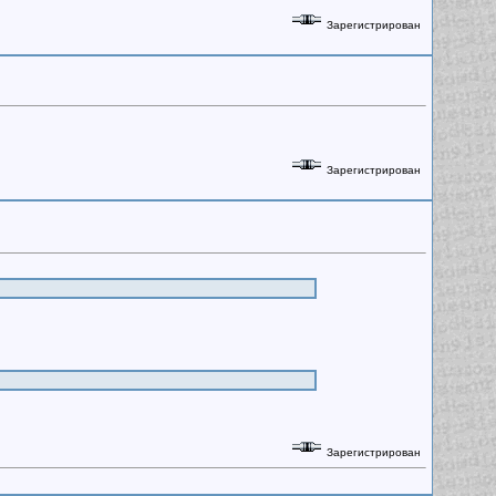
Зарегистрирован
Зарегистрирован
Зарегистрирован