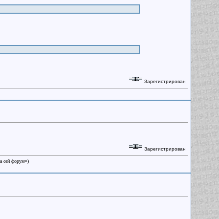
Зарегистрирован
Зарегистрирован
на сей форум=)